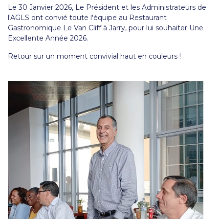
Le 30 Janvier 2026, Le Président et les Administrateurs de
l'AGLS ont convié toute l'équipe au Restaurant
Gastronomique Le Van Cliff à Jarry, pour lui souhaiter Une
Excellente Année 2026.
Retour sur un moment convivial haut en couleurs !