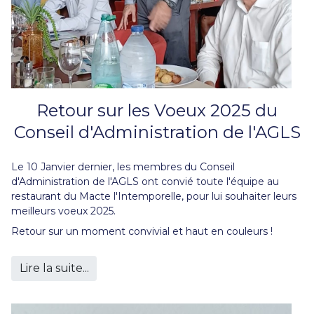
Retour sur les Voeux 2025 du
Conseil d'Administration de l'AGLS
Le 10 Janvier dernier, les membres du Conseil
d'Administration de l'AGLS ont convié toute l'équipe au
restaurant du Macte l'Intemporelle, pour lui souhaiter leurs
meilleurs voeux 2025.
Retour sur un moment convivial et haut en couleurs !
Lire la suite...