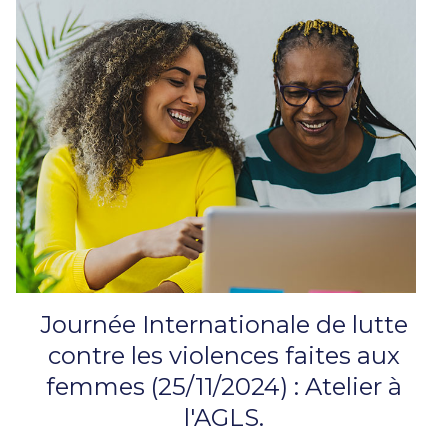
Journée Internationale de lutte
contre les violences faites aux
femmes (25/11/2024) : Atelier à
l'AGLS.