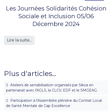
Les Journées Solidarités Cohésion
Sociale et Inclusion 05/06
Décembre 2024
Lire la suite...
Plus d'articles...
Ateliers de sensibilisation organisés par Sikoa en
partenariat avec l'AGLS, la CLCV, EDF et le SMGEAG.
Participation à l'Assemblée plénière du Contrat Local
de Santé Mentale de Cap Excellence