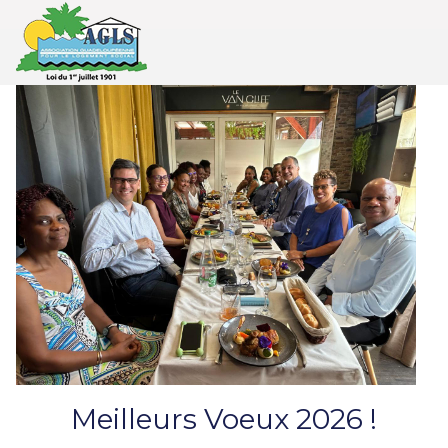
Meilleurs Voeux 2026 !