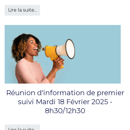
Lire la suite...
Réunion d'information de premier
suivi Mardi 18 Février 2025 -
8h30/12h30
Lire la suite...