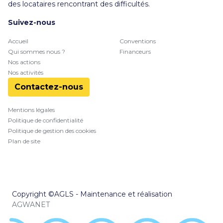
des locataires rencontrant des difficultés.
Suivez-nous
Accueil
Conventions
Qui sommes nous ?
Financeurs
Nos actions
Nos activités
Contactez-nous
Mentions légales
Politique de confidentialité
Politique de gestion des cookies
Plan de site
Copyright ©AGLS - Maintenance et réalisation
AGWANET