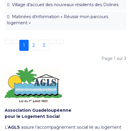
Village d’accueil des nouveaux résidents des Dolines
Matinées d’information « Réussir mon parcours
logement »
1
2
3
Page 1 sur 3
Association Guadeloupéenne
pour le Logement Social
L’
AGLS
assure l’accompagnement social lié au logement