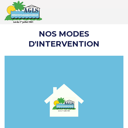
NOS MODES
D'INTERVENTION