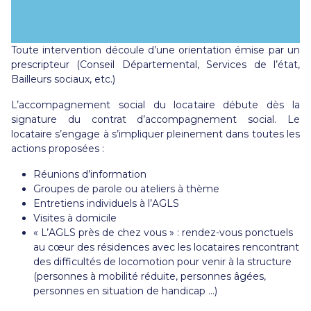
Toute intervention découle d’une orientation émise par un
prescripteur (Conseil Départemental, Services de l’état,
Bailleurs sociaux, etc.)
L’accompagnement social du locataire débute dès la
signature du contrat d’accompagnement social. Le
locataire s’engage à s’impliquer pleinement dans toutes les
actions proposées :
Réunions d’information
Groupes de parole ou ateliers à thème
Entretiens individuels à l’AGLS
Visites à domicile
« L’AGLS près de chez vous » : rendez-vous ponctuels
au cœur des résidences avec les locataires rencontrant
des difficultés de locomotion pour venir à la structure
(personnes à mobilité réduite, personnes âgées,
personnes en situation de handicap …)