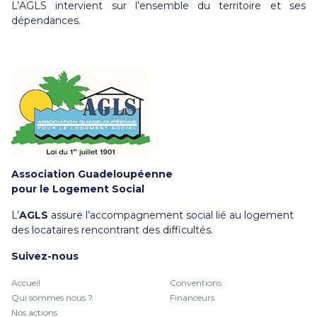
L’AGLS intervient sur l’ensemble du territoire et ses
dépendances.
Association Guadeloupéenne
pour le Logement Social
L’
AGLS
assure l’accompagnement social lié au logement
des locataires rencontrant des difficultés.
Suivez-nous
Accueil
Conventions
Qui sommes nous ?
Financeurs
Nos actions