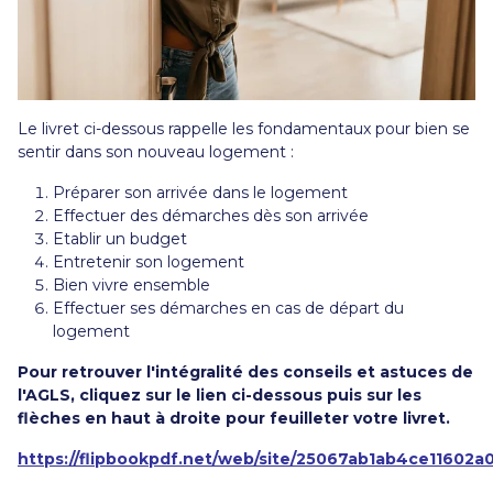
Le livret ci-dessous rappelle les fondamentaux pour bien se
sentir dans son nouveau logement :
Préparer son arrivée dans le logement
Effectuer des démarches dès son arrivée
Etablir un budget
Entretenir son logement
Bien vivre ensemble
Effectuer ses démarches en cas de départ du
logement
Pour retrouver l'intégralité des conseils et astuces de
l'AGLS, cliquez sur le lien ci-dessous puis sur les
flèches en haut à droite pour feuilleter votre livret.
https://flipbookpdf.net/web/site/25067ab1ab4ce1160