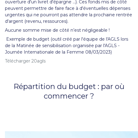
ouverture d'un livret d'épargne ...). Ces fonds mis de côté
peuvent permettre de faire face à d'éventuelles dépenses
urgentes qui ne pourront pas attendre la prochaine rentrée
d'argent (revenu, ressources).
Aucune somme mise de côté n’est négligeable !
Exemple de budget (outil créé par l'équipe de l'AGLS lors
de la Matinée de sensibilisation organisée par l'AGLS -
Journée Internationale de la Femme 08/03/2023)
Télécharger 20agls
Répartition du budget : par où
commencer ?