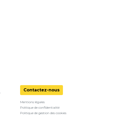
Contactez-nous
?
Mentions légales
Politique de confidentialité
Politique de gestion des cookies