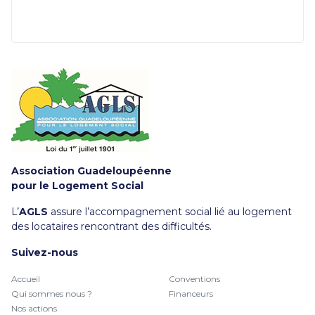
Association Guadeloupéenne
pour le Logement Social
L’
AGLS
assure l’accompagnement social lié au logement
des locataires rencontrant des difficultés.
Suivez-nous
Accueil
Conventions
Qui sommes nous ?
Financeurs
Nos actions