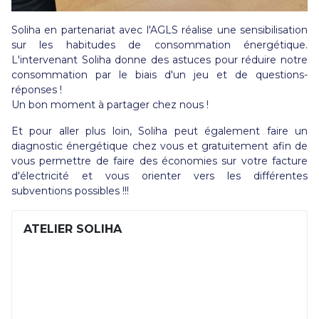
Soliha en partenariat avec l'AGLS réalise une sensibilisation
sur les habitudes de consommation énergétique.
L'intervenant Soliha donne des astuces pour réduire notre
consommation par le biais d'un jeu et de questions-
réponses !
Un bon moment à partager chez nous !
Et pour aller plus loin, Soliha peut également faire un
diagnostic énergétique chez vous et gratuitement afin de
vous permettre de faire des économies sur votre facture
d'électricité et vous orienter vers les différentes
subventions possibles !!!
ATELIER SOLIHA