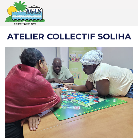
ATELIER COLLECTIF SOLIHA